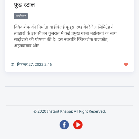
फ़ूड स्टाल
कारोबार
क्विकशेफ की निर्माता वार्डविज़र्ड फूड्स एण्ड बेवरेजेज़ लिमिटेड ने
त्योहारों के इस सीज़न गुजरात में कई प्रमुख गरबा महोत्सवों के साथ
साझेदारी की घोषणा की है। इस नवरात्रि क्विकशेफ राजकोट,
अहमदाबाद और
सितम्बर 27, 2022 2:46
© 2020 Instant Khabar. All Right Reserved.