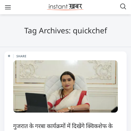
Tag Archives: quickchef
SHARE
गुजरात के गरबा कार्यक्रमों में दिखेंगे क्विकशेफ के