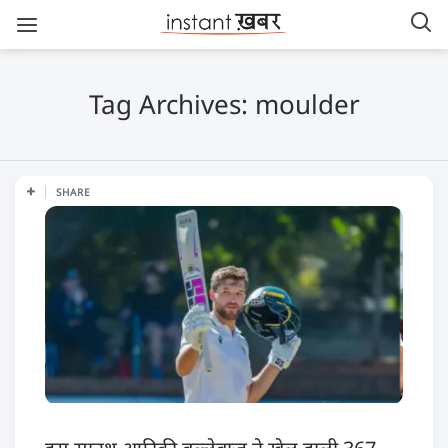
Tag Archives: moulder
SHARE