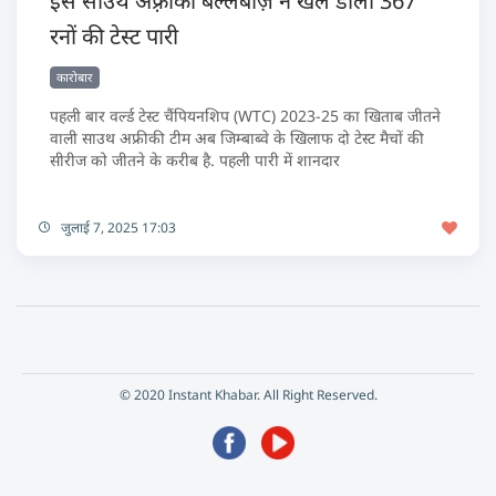
इस साउथ अफ़्रीकी बल्लेबाज़ ने खेल डाली 367
रनों की टेस्ट पारी
कारोबार
पहली बार वर्ल्ड टेस्ट चैंपियनशिप (WTC) 2023-25 का खिताब जीतने
वाली साउथ अफ्रीकी टीम अब जिम्बाब्वे के खिलाफ दो टेस्ट मैचों की
सीरीज को जीतने के करीब है. पहली पारी में शानदार
जुलाई 7, 2025 17:03
© 2020 Instant Khabar. All Right Reserved.