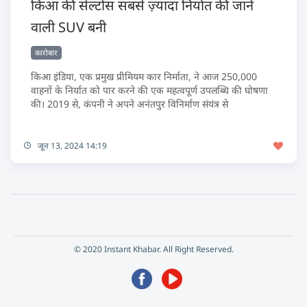
किआ की सेल्टोस सबसे ज़्यादा निर्यात की जाने
वाली SUV बनी
कारोबार
किआ इंडिया, एक प्रमुख प्रीमियम कार निर्माता, ने आज 250,000
वाहनों के निर्यात को पार करने की एक महत्वपूर्ण उपलब्धि की घोषणा
की। 2019 से, कंपनी ने अपने अनंतपुर विनिर्माण संयंत्र से
जून 13, 2024 14:19
© 2020 Instant Khabar. All Right Reserved.