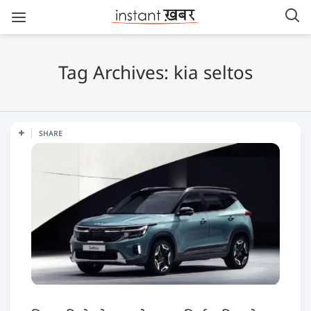
Tag Archives: kia seltos
SHARE