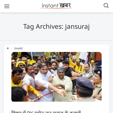
Tag Archives: jansuraj
SHARE