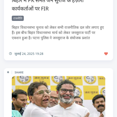
बिहार में PK समेत जन सुराज के हज़ारों
कार्यकर्ताओं पर FIR
राजनीति
बिहार विधानसभा चुनाव को लेकर सभी राजनीतिक दल जोर लगाए हुए
हैं। इस बीच बिहार विधानसभा मार्च को लेकर जनसुराज पार्टी पर
एक्शन हुआ है। पटना पुलिस ने जनसुराज के संयोजक प्रशांत
जुलाई 24, 2025 19:28
SHARE