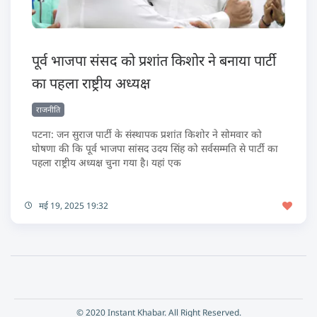
पूर्व भाजपा संसद को प्रशांत किशोर ने बनाया पार्टी
का पहला राष्ट्रीय अध्यक्ष
राजनीति
पटना: जन सुराज पार्टी के संस्थापक प्रशांत किशोर ने सोमवार को
घोषणा की कि पूर्व भाजपा सांसद उदय सिंह को सर्वसम्मति से पार्टी का
पहला राष्ट्रीय अध्यक्ष चुना गया है। यहां एक
मई 19, 2025 19:32
© 2020 Instant Khabar. All Right Reserved.