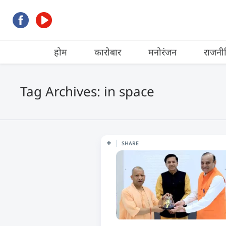
होम
कारोबार
मनोरंजन
राजनी
Tag Archives: in space
SHARE