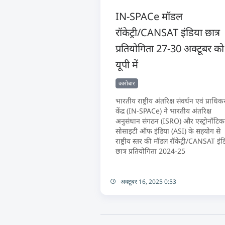
IN-SPACe मॉडल
रॉकेट्री/CANSAT इंडिया छात्र
प्रतियोगिता 27-30 अक्टूबर को
यूपी में
कारोबार
भारतीय राष्ट्रीय अंतरिक्ष संवर्धन एवं प्राधि
केंद्र (IN-SPACe) ने भारतीय अंतरिक्ष
अनुसंधान संगठन (ISRO) और एस्ट्रोनॉटि
सोसाइटी ऑफ इंडिया (ASI) के सहयोग से
राष्ट्रीय स्तर की मॉडल रॉकेट्री/CANSAT इंड
छात्र प्रतियोगिता 2024-25
अक्टूबर 16, 2025 0:53