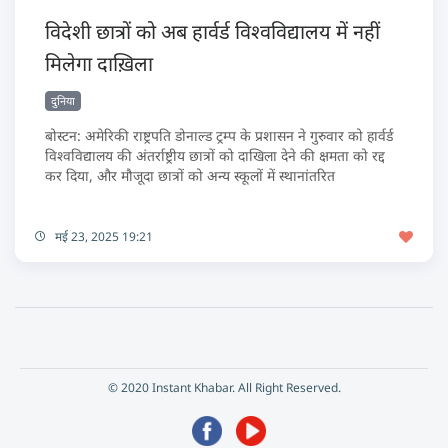
विदेशी छात्रों को अब हार्वर्ड विश्वविद्यालय में नहीं
मिलेगा दाख़िला
दुनिया
बोस्टन: अमेरिकी राष्ट्रपति डोनाल्ड ट्रम्प के प्रशासन ने गुरुवार को हार्वर्ड
विश्वविद्यालय की अंतर्राष्ट्रीय छात्रों को दाखिला देने की क्षमता को रद्द
कर दिया, और मौजूदा छात्रों को अन्य स्कूलों में स्थानांतरित
मई 23, 2025 19:21
© 2020 Instant Khabar. All Right Reserved.