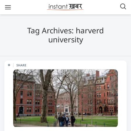
Tag Archives: harverd
university
SHARE