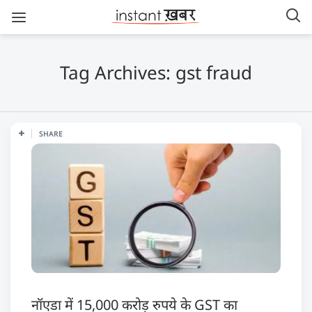
Tag Archives: gst fraud
SHARE
नॉएडा में 15,000 करोड़ रुपये के GST का