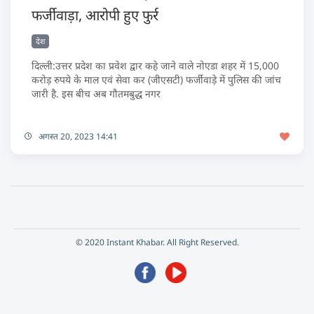
फर्जीवाड़ा, आरोपी हुए फुर्र
देश
दिल्ली:उत्तर प्रदेश का प्रवेश द्वार कहे जाने वाले नोएडा शहर में 15,000
करोड़ रुपये के माल एवं सेवा कर (जीएसटी) फर्जीवाड़े में पुलिस की जांच
जारी है. इस बीच अब गौतमबुद्ध नगर
अगस्त 20, 2023 14:41
© 2020 Instant Khabar. All Right Reserved.