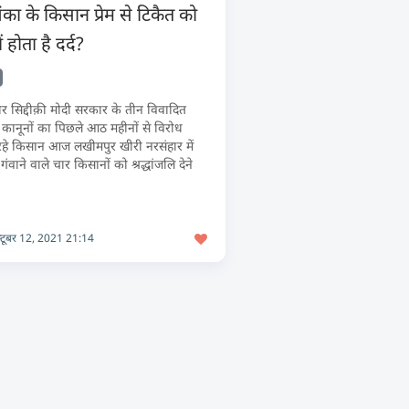
ियंका के किसान प्रेम से टिकैत को
ं होता है दर्द?
र सिद्दीक़ी मोदी सरकार के तीन विवादित
 कानूनों का पिछले आठ महीनों से विरोध
हे किसान आज लखीमपुर खीरी नरसंहार में
गंवाने वाले चार किसानों को श्रद्धांजलि देने
्टूबर 12, 2021 21:14