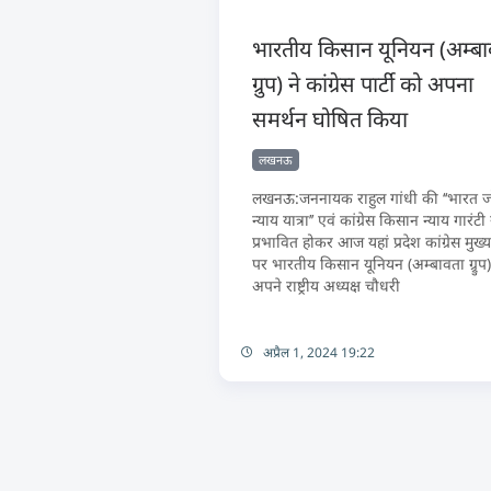
भारतीय किसान यूनियन (अम्ब
ग्रुप) ने कांग्रेस पार्टी को अपना
समर्थन घोषित किया
लखनऊ
लखनऊ:जननायक राहुल गांधी की ‘‘भारत ज
न्याय यात्रा’’ एवं कांग्रेस किसान न्याय गारंटी 
प्रभावित होकर आज यहां प्रदेश कांग्रेस मुख
पर भारतीय किसान यूनियन (अम्बावता ग्र्रुप)
अपने राष्ट्रीय अध्यक्ष चौधरी
अप्रैल 1, 2024 19:22