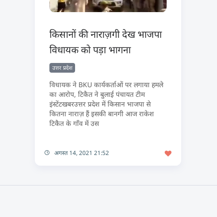
किसानों की नाराज़गी देख भाजपा
विधायक को पड़ा भागना
उत्तर प्रदेश
विधायक ने BKU कार्यकर्ताओं पर लगाया हमले
का आरोप, टिकैत ने बुलाई पंचायत टीम
इंस्टेंटखबरउत्तर प्रदेश में किसान भाजपा से
कितना नाराज़ हैं इसकी बानगी आज राकेश
टिकैत के गाँव में उस
अगस्त 14, 2021 21:52