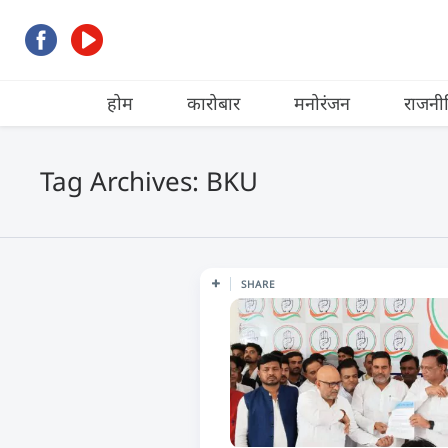
होम
कारोबार
मनोरंजन
राजनी
Tag Archives: BKU
SHARE