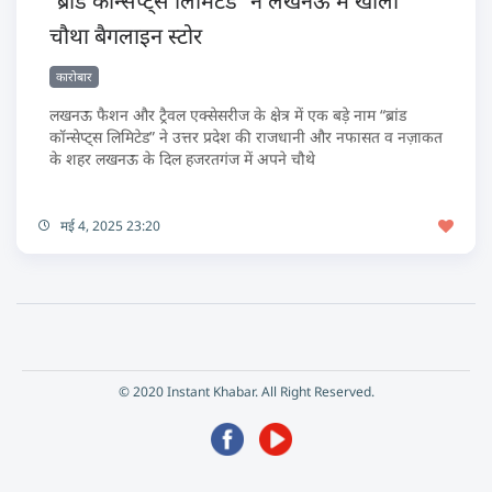
“ब्रांड कॉन्सेप्ट्स लिमिटेड” ने लखनऊ में खोला
चौथा बैगलाइन स्टोर
कारोबार
लखनऊ फैशन और ट्रैवल एक्सेसरीज के क्षेत्र में एक बड़े नाम “ब्रांड
कॉन्सेप्ट्स लिमिटेड” ने उत्तर प्रदेश की राजधानी और नफासत व नज़ाकत
के शहर लखनऊ के दिल हजरतगंज में अपने चौथे
मई 4, 2025 23:20
© 2020 Instant Khabar. All Right Reserved.