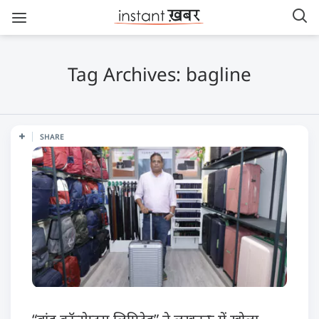
Tag Archives: bagline
SHARE