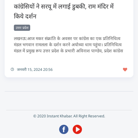
कांग्रेसियों ने सरयू में लगाई डुबकी, राम मंदिर में
किये दर्शन
उत्तर प्रदेश
लखनऊ:आज मकर संक्रांति के अवसर पर कांग्रेस का एक प्रतिनिधित्व
मंडल भगवान रामलला के दर्शन करने अयोध्या धाम पहुंचा। प्रतिनिधित्व
मंडल में प्रमुख रूप उत्तर प्रदेश के प्रभारी अविनाश पाण्डेय, प्रदेश कांग्रेस
जनवरी 15, 2024 20:56
© 2020 Instant Khabar. All Right Reserved.