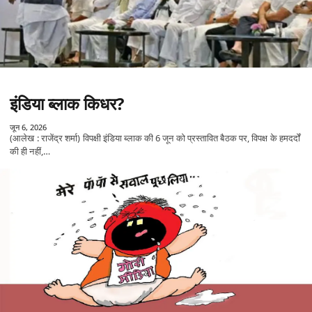
इंडिया ब्लाक किधर?
जून 6, 2026
(आलेख : राजेंद्र शर्मा) विपक्षी इंडिया ब्लाक की 6 जून को प्रस्तावित बैठक पर, विपक्ष के हमदर्दों
की ही नहीं,…