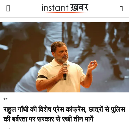
देश
राहुल गाँधी की विशेष प्रेस कांफ्रेंस, छात्रों से पुलिस
की बर्बरता पर सरकार से रखीं तीन मांगें