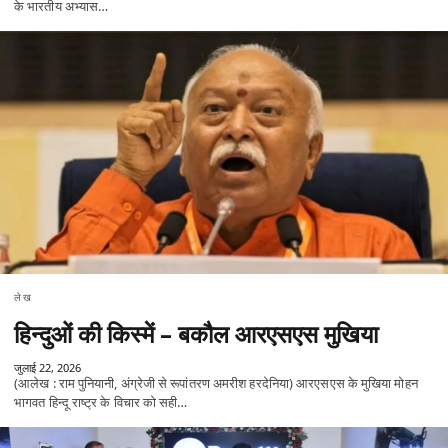
के भारतीय अभ्यास…
लेख
हिन्दुओं की किस्में – बकौल आरएसएस मुखिया
जुलाई 22, 2026
(आलेख : राम पुनियानी, अंग्रेजी से रूपांतरण अमरीश हरदेनिया) आरएसएस के मुखिया मोहन
भागवत हिन्दू राष्ट्र के विचार को सही…