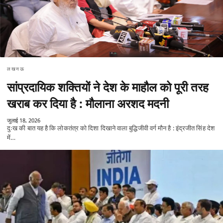
लखनऊ
सांप्रदायिक शक्तियों ने देश के माहौल को पूरी तरह
खराब कर दिया है : मौलाना अरशद मदनी
जुलाई 18, 2026
दुःख की बात यह है कि लोकतंत्र को दिशा दिखाने वाला बुद्धिजीवी वर्ग मौन है : इंद्रजीत सिंह देश
में…