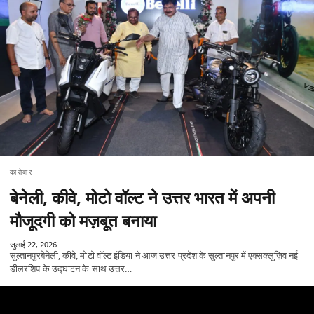
कारोबार
बेनेली, कीवे, मोटो वॉल्ट ने उत्तर भारत में अपनी
मौजूदगी को मज़बूत बनाया
जुलाई 22, 2026
सुल्तानपुरबेनेली, कीवे, मोटो वॉल्ट इंडिया ने आज उत्तर प्रदेश के सुल्तानपुर में एक्सक्लुज़िव नई
डीलरशिप के उद्घाटन के साथ उत्तर…