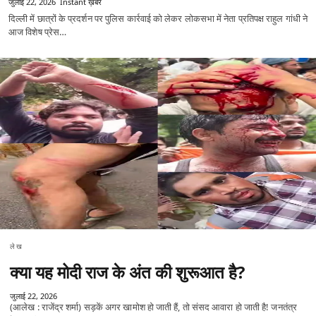
जुलाई 22, 2026
Instant ख़बर
दिल्ली में छात्रों के प्रदर्शन पर पुलिस कार्रवाई को लेकर लोकसभा में नेता प्रतिपक्ष राहुल गांधी ने
आज विशेष प्रेस…
लेख
क्या यह मोदी राज के अंत की शुरूआत है?
जुलाई 22, 2026
(आलेख : राजेंद्र शर्मा) सड़कें अगर खामोश हो जाती हैं, तो संसद आवारा हो जाती है! जनतंत्र